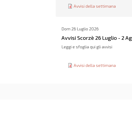
Avvisi della settimana
Dom 26 Luglio 2026
Avvisi Scorzè 26 Luglio - 2 A
Leggi e sfoglia qui gli avvisi
Avvisi della settimana